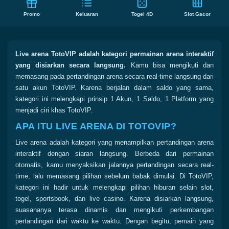
Promo
Keluaran
Togel 4D
Slot Gacor
Live arena TotoVIP adalah kategori permainan arena interaktif
yang disiarkan secara langsung.
Kamu bisa mengikuti dan
memasang pada pertandingan arena secara real-time langsung dari
satu akun TotoVIP. Karena berjalan dalam saldo yang sama,
kategori ini melengkapi prinsip 1 Akun, 1 Saldo, 1 Platform yang
menjadi ciri khas TotoVIP.
APA ITU LIVE ARENA DI TOTOVIP?
Live arena adalah kategori yang menampilkan pertandingan arena
interaktif dengan siaran langsung. Berbeda dari permainan
otomatis, kamu menyaksikan jalannya pertandingan secara real-
time, lalu memasang pilihan sebelum babak dimulai. Di TotoVIP,
kategori ini hadir untuk melengkapi pilihan hiburan selain slot,
togel, sportsbook, dan live casino. Karena disiarkan langsung,
suasananya terasa dinamis dan mengikuti perkembangan
pertandingan dari waktu ke waktu. Dengan begitu, pemain yang