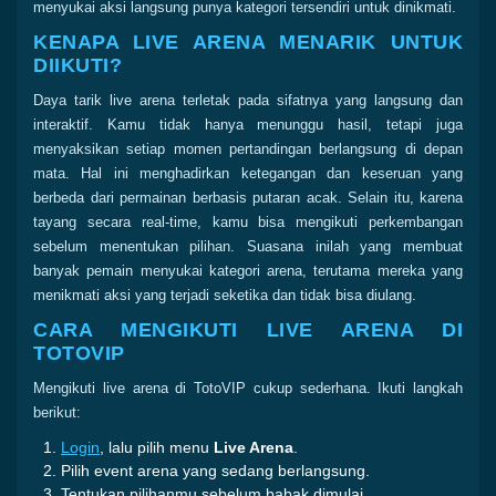
menyukai aksi langsung punya kategori tersendiri untuk dinikmati.
KENAPA LIVE ARENA MENARIK UNTUK
DIIKUTI?
Daya tarik live arena terletak pada sifatnya yang langsung dan
interaktif. Kamu tidak hanya menunggu hasil, tetapi juga
menyaksikan setiap momen pertandingan berlangsung di depan
mata. Hal ini menghadirkan ketegangan dan keseruan yang
berbeda dari permainan berbasis putaran acak. Selain itu, karena
tayang secara real-time, kamu bisa mengikuti perkembangan
sebelum menentukan pilihan. Suasana inilah yang membuat
banyak pemain menyukai kategori arena, terutama mereka yang
menikmati aksi yang terjadi seketika dan tidak bisa diulang.
CARA MENGIKUTI LIVE ARENA DI
TOTOVIP
Mengikuti live arena di TotoVIP cukup sederhana. Ikuti langkah
berikut:
Login
, lalu pilih menu
Live Arena
.
Pilih event arena yang sedang berlangsung.
Tentukan pilihanmu sebelum babak dimulai.