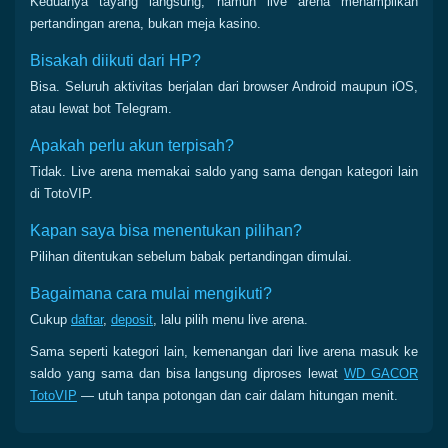
Keduanya tayang langsung, namun live arena menampilkan
pertandingan arena, bukan meja kasino.
Bisakah diikuti dari HP?
Bisa. Seluruh aktivitas berjalan dari browser Android maupun iOS,
atau lewat bot Telegram.
Apakah perlu akun terpisah?
Tidak. Live arena memakai saldo yang sama dengan kategori lain
di TotoVIP.
Kapan saya bisa menentukan pilihan?
Pilihan ditentukan sebelum babak pertandingan dimulai.
Bagaimana cara mulai mengikuti?
Cukup
daftar
,
deposit
, lalu pilih menu live arena.
Sama seperti kategori lain, kemenangan dari live arena masuk ke
saldo yang sama dan bisa langsung diproses lewat
WD GACOR
TotoVIP
— utuh tanpa potongan dan cair dalam hitungan menit.