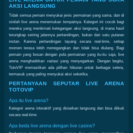
AKSI LANGSUNG
Tidak semua pemain menyukai jenis permainan yang sama, dan di
sinilah live arena menemukan tempatnya. Kategori ini cocok bagi
mereka yang menikmati ketegangan aksi langsung, di mana hasil
terungkap seiring jalannya pertandingan, bukan dari satu putaran
instan. Karena pertandingan tayang secara real-time, setiap
momen terasa lebih menegangkan dan tidak bisa diulang. Bagi
pemain yang bosan dengan pola permainan yang itu-itu saja, live
arena menghadirkan variasi yang menyegarkan. Dengan begitu,
TotoVIP memastikan ada pilihan hiburan untuk berbagai selera,
termasuk yang paling menyukai aksi seketika.
PERTANYAAN SEPUTAR LIVE ARENA
TOTOVIP
Apa itu live arena?
Kategori arena interaktif yang disiarkan langsung dan bisa diikuti
secara real-time.
Apa beda live arena dengan live casino?