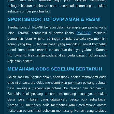
dalam satu tiket, semakin tinggi pula risikonya. Bermainlah
sebagai hiburan tambahan saat menikmati pertandingan, bukan
sebagai sumber penghasilan.
SPORTSBOOK TOTOVIP AMAN & RESMI
Taruhan bola di TotoVIP berjalan dalam kerangka operasional yang
jelas. TotoVIP beroperasi di bawah lisensi
PAGCOR
, regulator
permainan resmi Filipina, sehingga standar transaksinya memiliki
acuan yang baku. Dengan pasar yang mengikuti jadwal kompetisi
resmi, kamu bisa bertaruh berdasarkan data yang aktual. Karena
itu, fokusmu bisa tertuju pada analisis pertandingan, bukan pada
kejelasan sistem.
MEMAHAMI ODDS SEBELUM BERTARUH
Salah satu hal penting dalam sportsbook adalah memahami odds
atau nilai pasaran. Odds mencerminkan perkiraan peluang sebuah
hasil sekaligus menentukan potensi keuntungan dari taruhanmu.
Semakin kecil peluang sebuah tim menang, biasanya semakin
besar pula imbalan yang ditawarkan, begitu pula sebaliknya.
Karena itu, membaca odds membantu kamu menimbang antara
risiko dan potensi hasil sebelum memasang. Pemain yang terbiasa