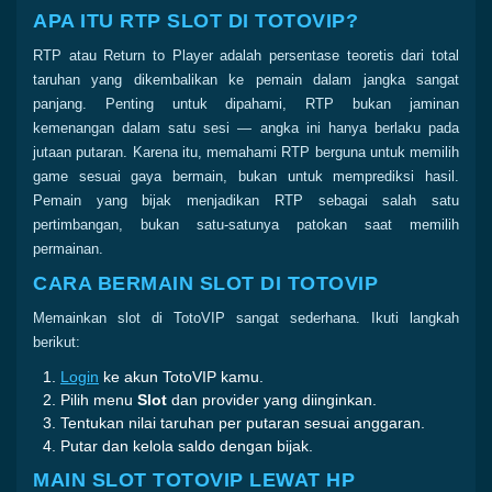
APA ITU RTP SLOT DI TOTOVIP?
RTP atau Return to Player adalah persentase teoretis dari total
taruhan yang dikembalikan ke pemain dalam jangka sangat
panjang. Penting untuk dipahami, RTP bukan jaminan
kemenangan dalam satu sesi — angka ini hanya berlaku pada
jutaan putaran. Karena itu, memahami RTP berguna untuk memilih
game sesuai gaya bermain, bukan untuk memprediksi hasil.
Pemain yang bijak menjadikan RTP sebagai salah satu
pertimbangan, bukan satu-satunya patokan saat memilih
permainan.
CARA BERMAIN SLOT DI TOTOVIP
Memainkan slot di TotoVIP sangat sederhana. Ikuti langkah
berikut:
Login
ke akun TotoVIP kamu.
Pilih menu
Slot
dan provider yang diinginkan.
Tentukan nilai taruhan per putaran sesuai anggaran.
Putar dan kelola saldo dengan bijak.
MAIN SLOT TOTOVIP LEWAT HP