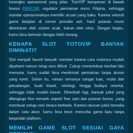
kerangka operasional yang jelas. TotoVIP beroperasi di bawah
lisensi
PAGCOR
, regulator permainan resmi Filipina, sehingga
standar operasionalnya memiliki acuan yang baku. Karena seluruh
game berjalan di server provider asli, hasil putaran murni
ditentukan oleh sistem acak, bukan oleh situs. Dengan begitu,
kamu bisa bermain dengan lebih tenang.
KENAPA SLOT TOTOVIP BANYAK
DIMINATI?
Slot menjadi favorit banyak member karena cara mainnya mudah
dipahami namun tetap seru diikuti. Cukup menentukan taruhan lalu
memutar, kamu sudah bisa menikmati permainan tanpa aturan
yang rumit. Selain itu, variasi temanya sangat luas, mulai dari
petualangan, buah klasik, mitologi, hingga budaya oriental,
sehingga tidak mudah bosan. Ditambah lagi, banyak judul yang
dilengkapi fitur menarik seperti free spin dan putaran bonus, yang
membuat setiap sesi terasa berbeda. Karena ratusan judul tersedia
dalam satu akun, kamu bisa terus mencoba game baru tanpa
berpindah platform.
MEMILIH GAME SLOT SESUAI GAYA