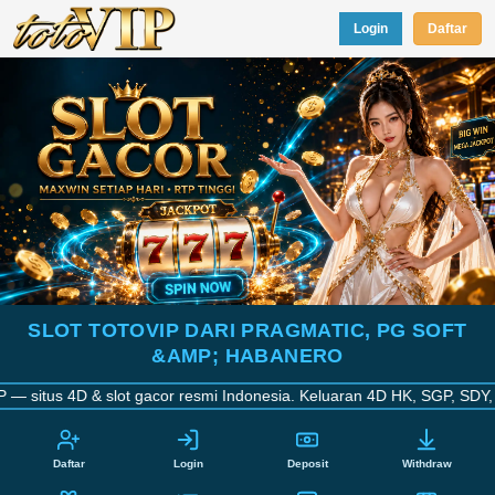
Login
Daftar
SLOT TOTOVIP DARI PRAGMATIC, PG SOFT
&AMP; HABANERO
 situs 4D & slot gacor resmi Indonesia. Keluaran 4D HK, SGP, SDY, CM
Daftar
Login
Deposit
Withdraw