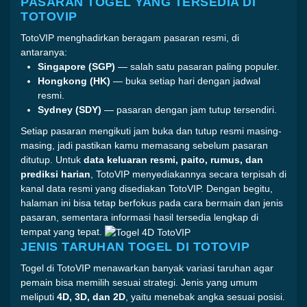
PASARAN TOGEL YANG TERSEDIA DI
TOTOVIP
TotoVIP menghadirkan beragam pasaran resmi, di
antaranya:
Singapore (SGP)
— salah satu pasaran paling populer.
Hongkong (HK)
— buka setiap hari dengan jadwal
resmi.
Sydney (SDY)
— pasaran dengan jam tutup tersendiri.
Setiap pasaran mengikuti jam buka dan tutup resmi masing-
masing, jadi pastikan kamu memasang sebelum pasaran
ditutup. Untuk
data keluaran resmi, paito, rumus, dan
prediksi harian
, TotoVIP menyediakannya secara terpisah di
kanal data resmi yang disediakan TotoVIP. Dengan begitu,
halaman ini bisa tetap berfokus pada cara bermain dan jenis
pasaran, sementara informasi hasil tersedia lengkap di
tempat yang tepat.
JENIS TARUHAN TOGEL DI TOTOVIP
Togel di TotoVIP menawarkan banyak variasi taruhan agar
pemain bisa memilih sesuai strategi. Jenis yang umum
meliputi
4D, 3D, dan 2D
, yaitu menebak angka sesuai posisi.