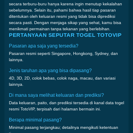
secara terburu-buru hanya karena ingin menutup kekalahan
sebelumnya. Selain itu, pahami bahwa hasil tiap pasaran
ditentukan oleh keluaran resmi yang tidak bisa diprediksi
secara pasti. Dengan menjaga sikap yang sehat, kamu bisa
menikmati permainan tanpa tekanan yang berlebihan.
PERTANYAAN SEPUTAR TOGEL TOTOVIP
Pasaran apa saja yang tersedia?
Pasaran resmi seperti Singapore, Hongkong, Sydney, dan
lainnya.
Jenis taruhan apa yang bisa dipasang?
4D, 3D, 2D, colok bebas, colok naga, macau, dan variasi
lainnya.
Di mana saya melihat keluaran dan prediksi?
Data keluaran, paito, dan prediksi tersedia di kanal data togel
resmi TotoVIP, terpisah dari halaman bermain ini.
Berapa minimal pasang?
Minimal pasang terjangkau; detailnya mengikuti ketentuan