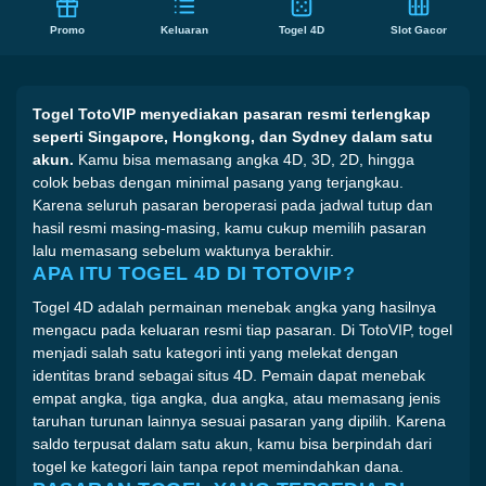
Promo
Keluaran
Togel 4D
Slot Gacor
Togel TotoVIP menyediakan pasaran resmi terlengkap
seperti Singapore, Hongkong, dan Sydney dalam satu
akun.
Kamu bisa memasang angka 4D, 3D, 2D, hingga
colok bebas dengan minimal pasang yang terjangkau.
Karena seluruh pasaran beroperasi pada jadwal tutup dan
hasil resmi masing-masing, kamu cukup memilih pasaran
lalu memasang sebelum waktunya berakhir.
APA ITU TOGEL 4D DI TOTOVIP?
Togel 4D adalah permainan menebak angka yang hasilnya
mengacu pada keluaran resmi tiap pasaran. Di TotoVIP, togel
menjadi salah satu kategori inti yang melekat dengan
identitas brand sebagai situs 4D. Pemain dapat menebak
empat angka, tiga angka, dua angka, atau memasang jenis
taruhan turunan lainnya sesuai pasaran yang dipilih. Karena
saldo terpusat dalam satu akun, kamu bisa berpindah dari
togel ke kategori lain tanpa repot memindahkan dana.