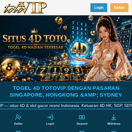
Login
Daftar
TOGEL 4D TOTOVIP DENGAN PASARAN
SINGAPORE, HONGKONG &AMP; SYDNEY
— situs 4D & slot gacor resmi Indonesia. Keluaran 4D HK, SGP, SDY, C
Daftar
Login
Deposit
Withdraw