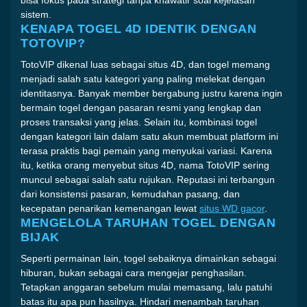
sistem.
KENAPA TOGEL 4D IDENTIK DENGAN
TOTOVIP?
TotoVIP dikenal luas sebagai situs 4D, dan togel memang
menjadi salah satu kategori yang paling melekat dengan
identitasnya. Banyak member bergabung justru karena ingin
bermain togel dengan pasaran resmi yang lengkap dan
proses transaksi yang jelas. Selain itu, kombinasi togel
dengan kategori lain dalam satu akun membuat platform ini
terasa praktis bagi pemain yang menyukai variasi. Karena
itu, ketika orang menyebut situs 4D, nama TotoVIP sering
muncul sebagai salah satu rujukan. Reputasi ini terbangun
dari konsistensi pasaran, kemudahan pasang, dan
kecepatan penarikan kemenangan lewat
situs WD gacor
.
MENGELOLA TARUHAN TOGEL DENGAN
BIJAK
Seperti permainan lain, togel sebaiknya dimainkan sebagai
hiburan, bukan sebagai cara mengejar penghasilan.
Tetapkan anggaran sebelum mulai memasang, lalu patuhi
batas itu apa pun hasilnya. Hindari menambah taruhan